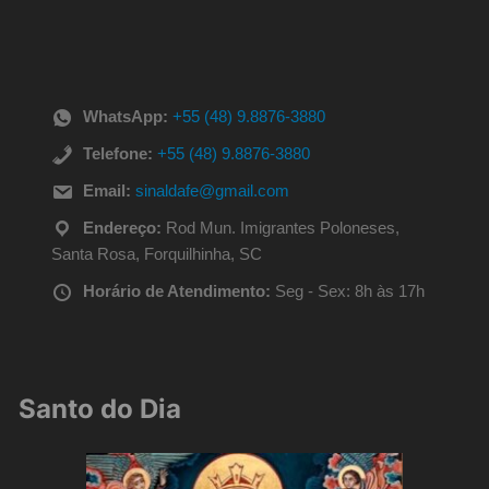
WhatsApp:
+55 (48) 9.8876-3880
Telefone:
+55 (48) 9.8876-3880
Email:
sinaldafe@gmail.com
Endereço:
Rod Mun. Imigrantes Poloneses,
Santa Rosa, Forquilhinha, SC
Horário de Atendimento:
Seg - Sex: 8h às 17h
Santo do Dia