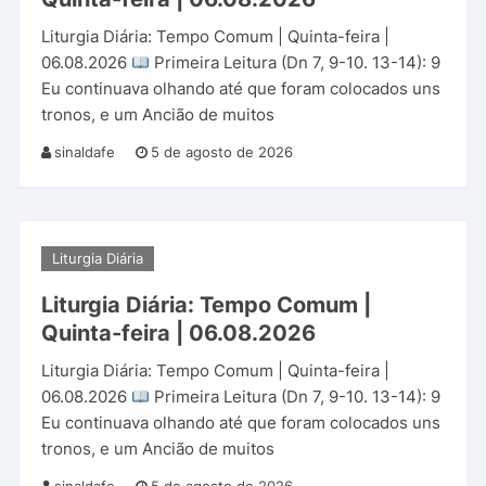
Liturgia Diária: Tempo Comum | Quinta-feira |
06.08.2026
Primeira Leitura (Dn 7, 9-10. 13-14): 9
Eu continuava olhando até que foram colocados uns
tronos, e um Ancião de muitos
sinaldafe
5 de agosto de 2026
Liturgia Diária
Liturgia Diária: Tempo Comum |
Quinta-feira | 06.08.2026
Liturgia Diária: Tempo Comum | Quinta-feira |
06.08.2026
Primeira Leitura (Dn 7, 9-10. 13-14): 9
Eu continuava olhando até que foram colocados uns
tronos, e um Ancião de muitos