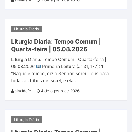
sinaldafe
5 de agosto de 2026
Liturgia Diária
Liturgia Diária: Tempo Comum |
Quarta-feira | 05.08.2026
Liturgia Diária: Tempo Comum | Quarta-feira |
05.08.2026
Primeira Leitura (Jr 31, 1-7): 1
“Naquele tempo, diz o Senhor, serei Deus para
todas as tribos de Israel, e elas
sinaldafe
4 de agosto de 2026
Liturgia Diária