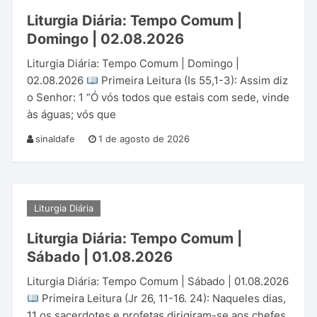
Liturgia Diária: Tempo Comum |
Domingo | 02.08.2026
Liturgia Diária: Tempo Comum | Domingo |
02.08.2026
Primeira Leitura (Is 55,1-3): Assim diz
o Senhor: 1 “Ó vós todos que estais com sede, vinde
às águas; vós que
sinaldafe
1 de agosto de 2026
Liturgia Diária
Liturgia Diária: Tempo Comum |
Sábado | 01.08.2026
Liturgia Diária: Tempo Comum | Sábado | 01.08.2026
Primeira Leitura (Jr 26, 11-16. 24): Naqueles dias,
11 os sacerdotes e profetas dirigiram-se aos chefes