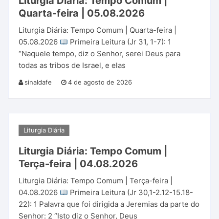
Liturgia Diária: Tempo Comum |
Quarta-feira | 05.08.2026
Liturgia Diária: Tempo Comum | Quarta-feira |
05.08.2026
Primeira Leitura (Jr 31, 1-7): 1
“Naquele tempo, diz o Senhor, serei Deus para
todas as tribos de Israel, e elas
sinaldafe
4 de agosto de 2026
Liturgia Diária
Liturgia Diária: Tempo Comum |
Terça-feira | 04.08.2026
Liturgia Diária: Tempo Comum | Terça-feira |
04.08.2026
Primeira Leitura (Jr 30,1-2.12-15.18-
22): 1 Palavra que foi dirigida a Jeremias da parte do
Senhor: 2 “Isto diz o Senhor, Deus