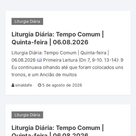
Liturgia Diária
Liturgia Diária: Tempo Comum |
Quinta-feira | 06.08.2026
Liturgia Diária: Tempo Comum | Quinta-feira |
06.08.2026
Primeira Leitura (Dn 7, 9-10. 13-14): 9
Eu continuava olhando até que foram colocados uns
tronos, e um Ancião de muitos
sinaldafe
5 de agosto de 2026
Liturgia Diária
Liturgia Diária: Tempo Comum |
Quinta-feira | 06.08.2026