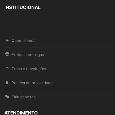
INSTITUCIONAL
Quem somos
Fretes e entregas
Troca e devoluções
Politica de privacidade
Fale conosco
ATENDIMENTO