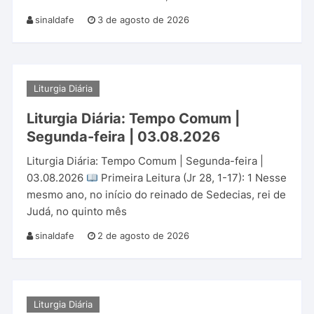
sinaldafe
3 de agosto de 2026
Liturgia Diária
Liturgia Diária: Tempo Comum |
Segunda-feira | 03.08.2026
Liturgia Diária: Tempo Comum | Segunda-feira |
03.08.2026
Primeira Leitura (Jr 28, 1-17): 1 Nesse
mesmo ano, no início do reinado de Sedecias, rei de
Judá, no quinto mês
sinaldafe
2 de agosto de 2026
Liturgia Diária