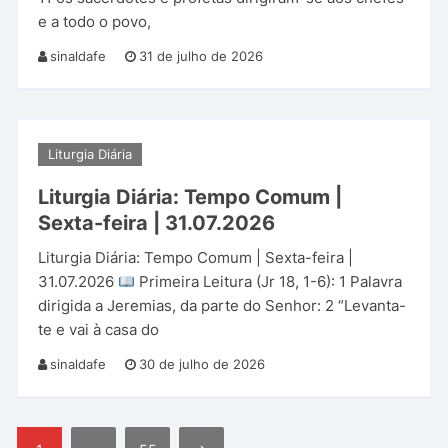
e a todo o povo,
sinaldafe
31 de julho de 2026
Liturgia Diária
Liturgia Diária: Tempo Comum |
Sexta-feira | 31.07.2026
Liturgia Diária: Tempo Comum | Sexta-feira |
31.07.2026
Primeira Leitura (Jr 18, 1-6): 1 Palavra
dirigida a Jeremias, da parte do Senhor: 2 “Levanta-
te e vai à casa do
sinaldafe
30 de julho de 2026
Paginação