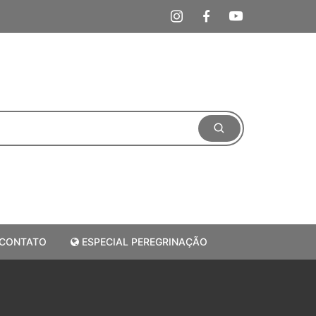
CONTATO
ESPECIAL PEREGRINAÇÃO