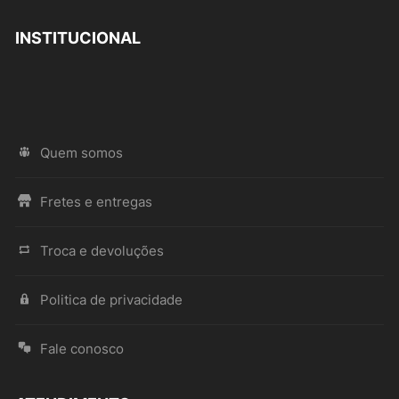
INSTITUCIONAL
Quem somos
Fretes e entregas
Troca e devoluções
Politica de privacidade
Fale conosco