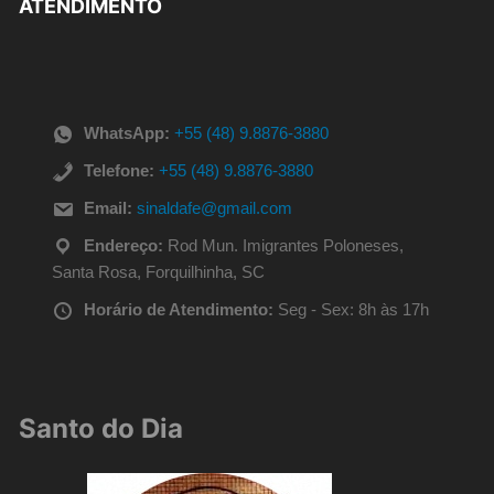
ATENDIMENTO
WhatsApp:
+55 (48) 9.8876-3880
Telefone:
+55 (48) 9.8876-3880
Email:
sinaldafe@gmail.com
Endereço:
Rod Mun. Imigrantes Poloneses,
Santa Rosa, Forquilhinha, SC
Horário de Atendimento:
Seg - Sex: 8h às 17h
Santo do Dia