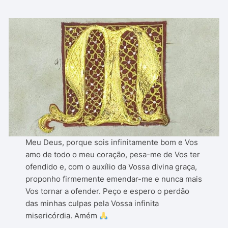
Meu Deus, porque sois infinitamente bom e Vos
amo de todo o meu coração, pesa-me de Vos ter
ofendido e, com o auxílio da Vossa divina graça,
proponho firmemente emendar-me e nunca mais
Vos tornar a ofender. Peço e espero o perdão
das minhas culpas pela Vossa infinita
misericórdia. Amém