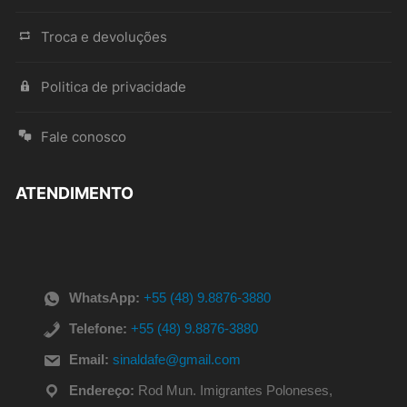
Troca e devoluções
Politica de privacidade
Fale conosco
ATENDIMENTO
WhatsApp:
+55 (48) 9.8876-3880
Telefone:
+55 (48) 9.8876-3880
Email:
sinaldafe@gmail.com
Endereço:
Rod Mun. Imigrantes Poloneses,