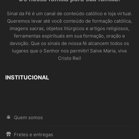
Sinal da Fé é um canal de conteúdo católico e loja virtual.
Queremos levar até você conteúdo de formação católica,
imagens sacras, objetos litúrgicos e artigos religiosos,
ferramentas espirituais em sua formação, oração e
devoção. Que os sinais de nossa fé alcancem todos os
lugares que o Senhor nos permitir! Salve Maria, viva
Cristo Rei!
INSTITUCIONAL
Quem somos
Fretes e entregas