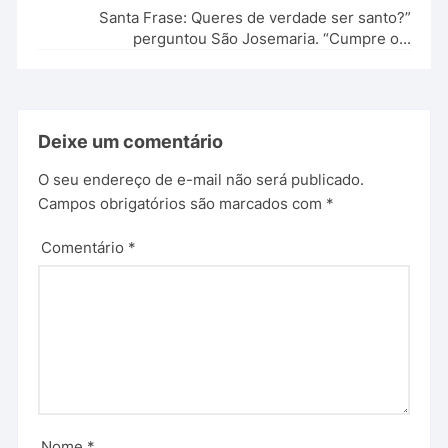
Santa Frase: Queres de verdade ser santo?”
perguntou São Josemaria. “Cumpre o...
Deixe um comentário
O seu endereço de e-mail não será publicado.
Campos obrigatórios são marcados com
*
Comentário
*
Nome
*