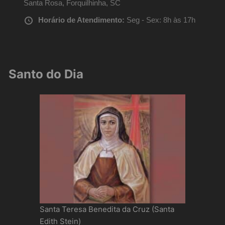
Santa Rosa, Forquilhinha, SC
Horário de Atendimento:
Seg - Sex: 8h às 17h
Santo do Dia
Santa Teresa Benedita da Cruz (Santa
Edith Stein)