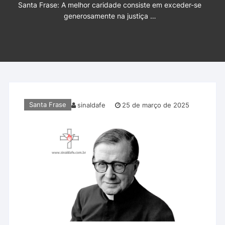
Santa Frase: A melhor caridade consiste em exceder-se
generosamente na justiça …
Santa Frase
sinaldafe
25 de março de 2025