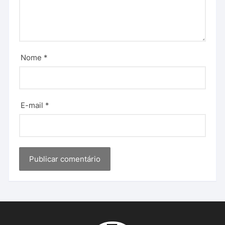
Nome
*
E-mail
*