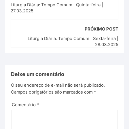
Liturgia Diária: Tempo Comum | Quinta-feira |
27.03.2025
PRÓXIMO POST
Liturgia Diária: Tempo Comum | Sexta-feira |
28.03.2025
Deixe um comentário
O seu endereço de e-mail não será publicado.
Campos obrigatórios são marcados com
*
Comentário
*