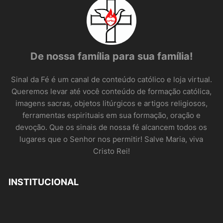
De nossa família para sua família!
Sinal da Fé é um canal de conteúdo católico e loja virtual.
Queremos levar até você conteúdo de formação católica,
imagens sacras, objetos litúrgicos e artigos religiosos,
ferramentas espirituais em sua formação, oração e
devoção. Que os sinais de nossa fé alcancem todos os
lugares que o Senhor nos permitir! Salve Maria, viva
Cristo Rei!
INSTITUCIONAL