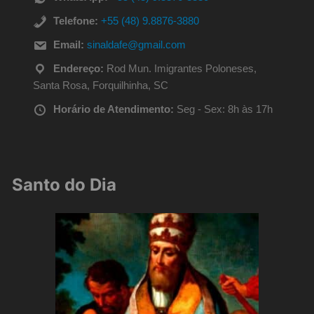
Telefone:
+55 (48) 9.8876-3880
Email:
sinaldafe@gmail.com
Endereço:
Rod Mun. Imigrantes Poloneses,
Santa Rosa, Forquilhinha, SC
Horário de Atendimento:
Seg - Sex: 8h às 17h
Santo do Dia