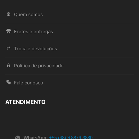
Quem somos
Fretes e entregas
Troca e devoluções
Politica de privacidade
Fale conosco
ATENDIMENTO
WhatsApp:
+55 (48) 9.8876-3880