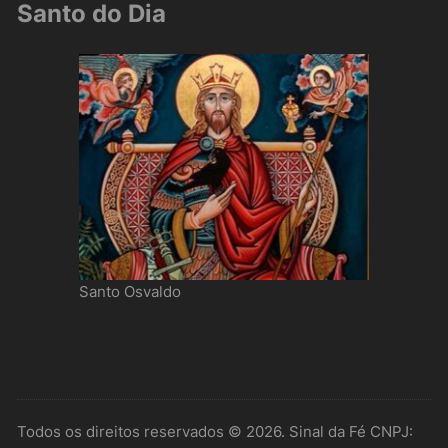
Santo do Dia
Santo Osvaldo
Todos os direitos reservados © 2026. Sinal da Fé CNPJ: