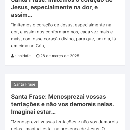
Jesus, especialmente na dor, e
assim…
“Imitemos o coração de Jesus, especialmente na
dor, e assim nos conformaremos, cada vez mais e
mais, com esse coração divino, para que, um dia, lá
em cima no Céu,
sinaldafe
28 de março de 2025
Santa Frase
Santa Frase: Menosprezai vossas
tentações e não vos demoreis nelas.
Imaginai estar…
“Menosprezai vossas tentações e não vos demoreis
nelas. Imaginai estar na presença de Jesus. O