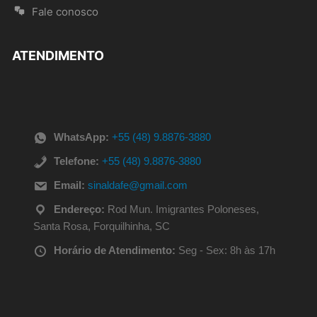
Fale conosco
ATENDIMENTO
WhatsApp:
+55 (48) 9.8876-3880
Telefone:
+55 (48) 9.8876-3880
Email:
sinaldafe@gmail.com
Endereço:
Rod Mun. Imigrantes Poloneses,
Santa Rosa, Forquilhinha, SC
Horário de Atendimento:
Seg - Sex: 8h às 17h