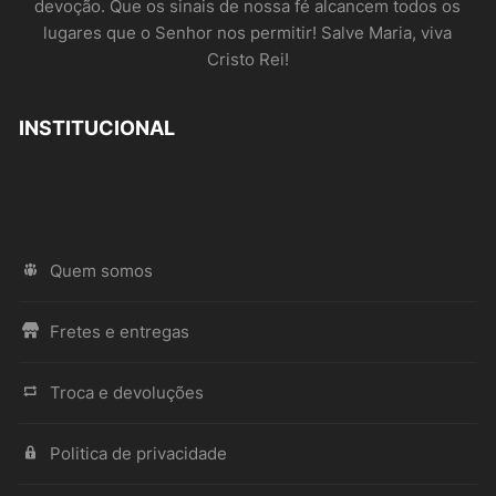
devoção. Que os sinais de nossa fé alcancem todos os
lugares que o Senhor nos permitir! Salve Maria, viva
Cristo Rei!
INSTITUCIONAL
Quem somos
Fretes e entregas
Troca e devoluções
Politica de privacidade