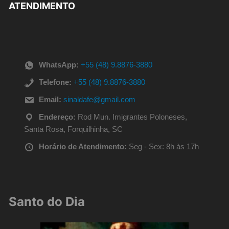
ATENDIMENTO
WhatsApp:
+55 (48) 9.8876-3880
Telefone:
+55 (48) 9.8876-3880
Email:
sinaldafe@gmail.com
Endereço:
Rod Mun. Imigrantes Poloneses,
Santa Rosa, Forquilhinha, SC
Horário de Atendimento:
Seg - Sex: 8h às 17h
Santo do Dia