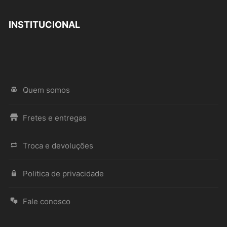
INSTITUCIONAL
Quem somos
Fretes e entregas
Troca e devoluções
Politica de privacidade
Fale conosco