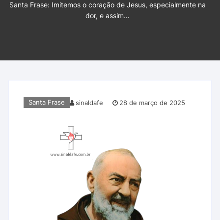
Santa Frase: Imitemos o coração de Jesus, especialmente na
dor, e assim…
Santa Frase
sinaldafe
28 de março de 2025