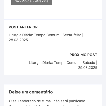
São Pio de Pietrelcina
POST ANTERIOR
Liturgia Diária: Tempo Comum | Sexta-feira |
28.03.2025
PRÓXIMO POST
Liturgia Diária: Tempo Comum | Sábado |
29.03.2025
Deixe um comentário
O seu endereço de e-mail não será publicado.