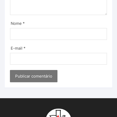
Nome
*
E-mail
*