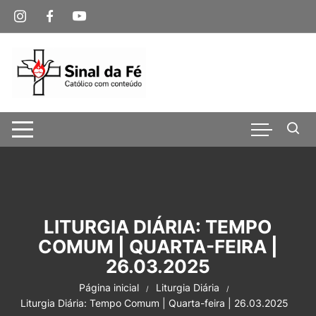
Pular
para
o
conteúdo
LITURGIA DIÁRIA: TEMPO
COMUM | QUARTA-FEIRA |
26.03.2025
Página inicial
Liturgia Diária
Liturgia Diária: Tempo Comum | Quarta-feira | 26.03.2025