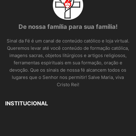
De nossa família para sua família!
Sinal da Fé é um canal de conteúdo católico e loja virtual.
Queremos levar até você conteúdo de formação católica,
imagens sacras, objetos litúrgicos e artigos religiosos,
ferramentas espirituais em sua formação, oração e
devoção. Que os sinais de nossa fé alcancem todos os
lugares que o Senhor nos permitir! Salve Maria, viva
Cristo Rei!
INSTITUCIONAL