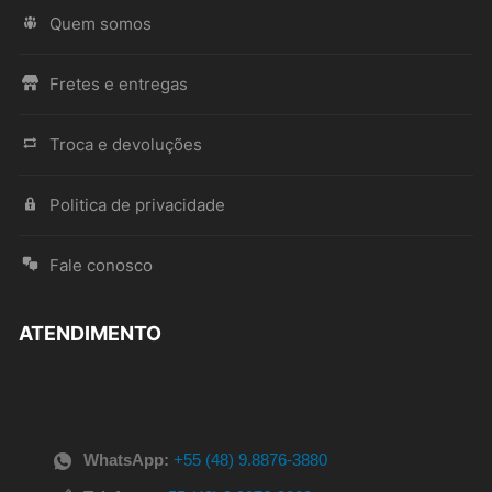
Quem somos
Fretes e entregas
Troca e devoluções
Politica de privacidade
Fale conosco
ATENDIMENTO
WhatsApp:
+55 (48) 9.8876-3880