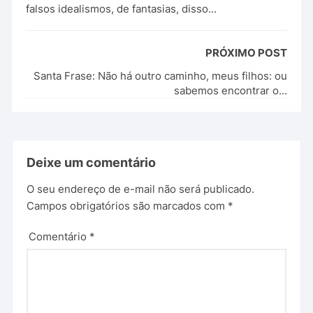
falsos idealismos, de fantasias, disso...
PRÓXIMO POST
Santa Frase: Não há outro caminho, meus filhos: ou
sabemos encontrar o...
Deixe um comentário
O seu endereço de e-mail não será publicado.
Campos obrigatórios são marcados com
*
Comentário
*