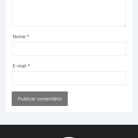
Nome
*
E-mail
*