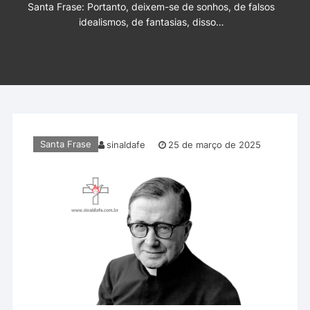
Santa Frase: Portanto, deixem-se de sonhos, de falsos
idealismos, de fantasias, disso…
Santa Frase
sinaldafe
25 de março de 2025