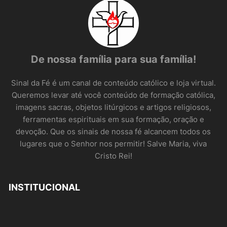
De nossa família para sua família!
Sinal da Fé é um canal de conteúdo católico e loja virtual.
Queremos levar até você conteúdo de formação católica,
imagens sacras, objetos litúrgicos e artigos religiosos,
ferramentas espirituais em sua formação, oração e
devoção. Que os sinais de nossa fé alcancem todos os
lugares que o Senhor nos permitir! Salve Maria, viva
Cristo Rei!
INSTITUCIONAL