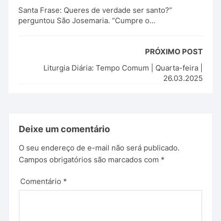
Santa Frase: Queres de verdade ser santo?”
perguntou São Josemaria. “Cumpre o...
PRÓXIMO POST
Liturgia Diária: Tempo Comum | Quarta-feira |
26.03.2025
Deixe um comentário
O seu endereço de e-mail não será publicado.
Campos obrigatórios são marcados com
*
Comentário
*